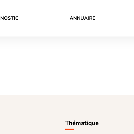
GNOSTIC
ANNUAIRE
Thématique