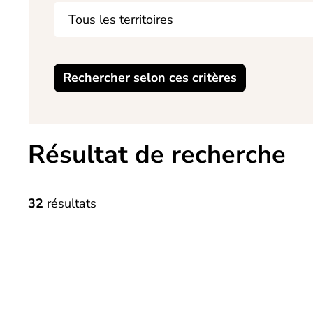
Rechercher selon ces critères
Résultat de recherche
32
résultats