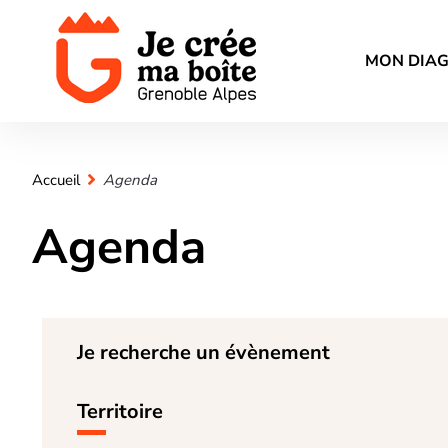
MON DIA
Accueil
Agenda
Agenda
Je recherche un évènement
Territoire