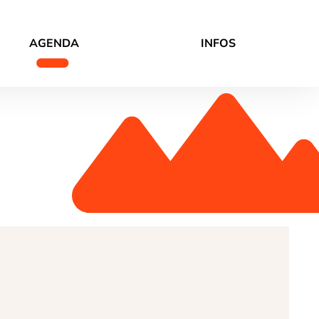
AGENDA
INFOS