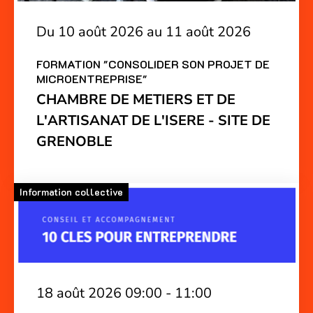
Du 10 août 2026 au 11 août 2026
FORMATION "CONSOLIDER SON PROJET DE
MICROENTREPRISE"
CHAMBRE DE METIERS ET DE
L'ARTISANAT DE L'ISERE - SITE DE
GRENOBLE
Information collective
18 août 2026 09:00 - 11:00