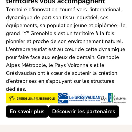
territoires vous accompagnent
Territoire d'innovation, tourné vers l'international,
dynamique de part son tissu industriel, ses
équipements, sa population jeune et diplômée ; le
grand "Y" Grenoblois est un territoire à la fois
pionnier et proche de son environnement naturel.
L'entrepreneuriat est au cœur de cette dynamique
pour faire face aux enjeux de demain. Grenoble
Alpes Métropole, le Pays Voironnais et le
Grésivaudan ont à cœur de soutenir la création
d’entreprises en s’appuyant sur les structures
dédiées.
En savoir plus
Découvrir les partenaires