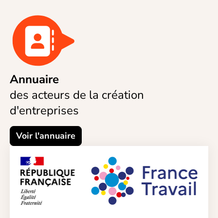
Annuaire
des acteurs de la création
d'entreprises
Voir l'annuaire