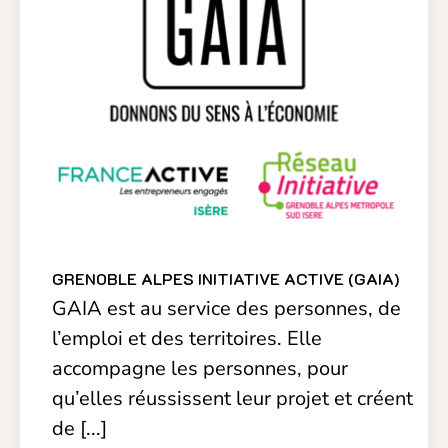
GRENOBLE ALPES INITIATIVE ACTIVE (GAIA)
GAIA est au service des personnes, de
l’emploi et des territoires. Elle
accompagne les personnes, pour
qu’elles réussissent leur projet et créent
de [...]