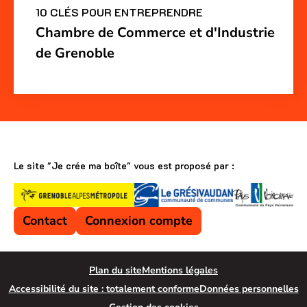
10 CLÉS POUR ENTREPRENDRE
Chambre de Commerce et d'Industrie
de Grenoble
Le site "Je crée ma boîte" vous est proposé par :
Contact
Connexion compte
Plan du site
Mentions légales
Accessibilité du site : totalement conforme
Données personnelles