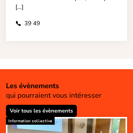
[...]
39 49
Les évènements
qui pourraient vous intéresser
Voir tous les évènements
Information collective