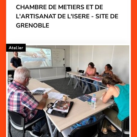
CHAMBRE DE METIERS ET DE
L'ARTISANAT DE L'ISERE - SITE DE
GRENOBLE
Atelier