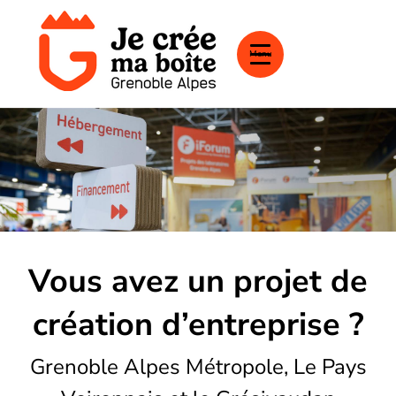
Menu
Vous avez un projet de
création d’entreprise ?
Grenoble Alpes Métropole, Le Pays