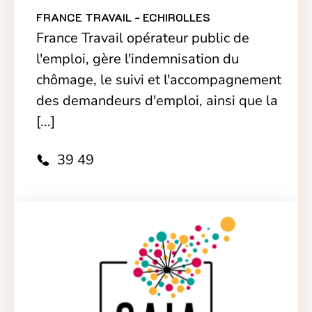
FRANCE TRAVAIL - ECHIROLLES
France Travail opérateur public de
l'emploi, gère l'indemnisation du
chômage, le suivi et l'accompagnement
des demandeurs d'emploi, ainsi que la
[...]
39 49