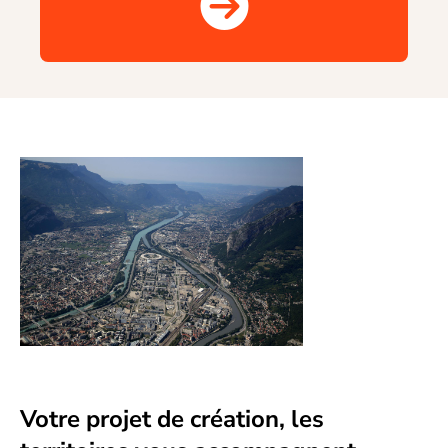
Votre projet de création, les