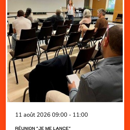
11 août 2026 09:00 - 11:00
RÉUNION "JE ME LANCE"