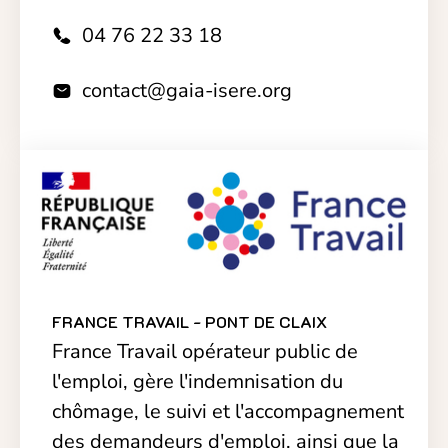
04 76 22 33 18
contact@gaia-isere.org
FRANCE TRAVAIL - PONT DE CLAIX
France Travail opérateur public de
l'emploi, gère l'indemnisation du
chômage, le suivi et l'accompagnement
des demandeurs d'emploi, ainsi que la