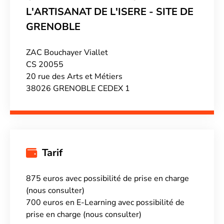
L'ARTISANAT DE L'ISERE - SITE DE
GRENOBLE
ZAC Bouchayer Viallet
CS 20055
20 rue des Arts et Métiers
38026 GRENOBLE CEDEX 1
Tarif
875 euros avec possibilité de prise en charge
(nous consulter)
700 euros en E-Learning avec possibilité de
prise en charge (nous consulter)