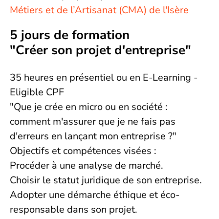
Métiers et de l’Artisanat (CMA) de l'Isère
5 jours de formation
"Créer son projet d'entreprise"
35 heures en présentiel ou en E-Learning -
Eligible CPF
"Que je crée en micro ou en société :
comment m'assurer que je ne fais pas
d'erreurs en lançant mon entreprise ?"
Objectifs et compétences visées :
Procéder à une analyse de marché.
Choisir le statut juridique de son entreprise.
Adopter une démarche éthique et éco-
responsable dans son projet.