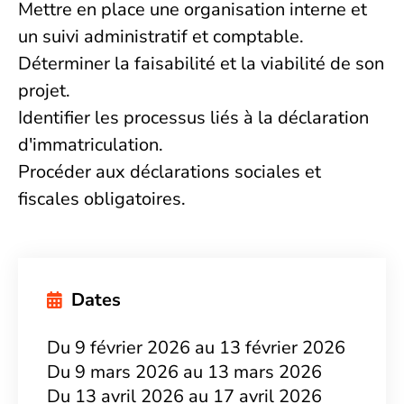
Mettre en place une organisation interne et
un suivi administratif et comptable.
Déterminer la faisabilité et la viabilité de son
projet.
Identifier les processus liés à la déclaration
d'immatriculation.
Procéder aux déclarations sociales et
fiscales obligatoires.
Dates
Du 9 février 2026 au 13 février 2026
Du 9 mars 2026 au 13 mars 2026
Du 13 avril 2026 au 17 avril 2026