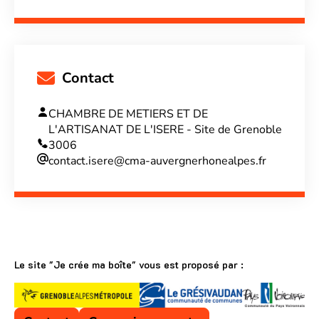
Contact
CHAMBRE DE METIERS ET DE
L'ARTISANAT DE L'ISERE - Site de Grenoble
3006
contact.isere@cma-auvergnerhonealpes.fr
Le site "Je crée ma boîte" vous est proposé par :