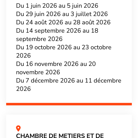
Du 1 juin 2026 au 5 juin 2026
Du 29 juin 2026 au 3 juillet 2026
Du 24 août 2026 au 28 août 2026
Du 14 septembre 2026 au 18
septembre 2026
Du 19 octobre 2026 au 23 octobre
2026
Du 16 novembre 2026 au 20
novembre 2026
Du 7 décembre 2026 au 11 décembre
2026
CHAMBRE DE METIERS ET DE