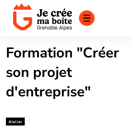
Menu
Formation "Créer
son projet
d'entreprise"
Atelier