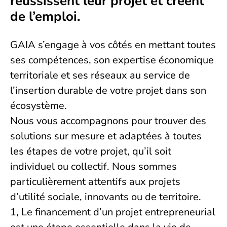
réussissent leur projet et créent
de l’emploi.
GAIA s’engage à vos côtés en mettant toutes
ses compétences, son expertise économique
territoriale et ses réseaux au service de
l’insertion durable de votre projet dans son
écosystème.
Nous vous accompagnons pour trouver des
solutions sur mesure et adaptées à toutes
les étapes de votre projet, qu’il soit
individuel ou collectif. Nous sommes
particulièrement attentifs aux projets
d’utilité sociale, innovants ou de territoire.
1, Le financement d’un projet entrepreneurial