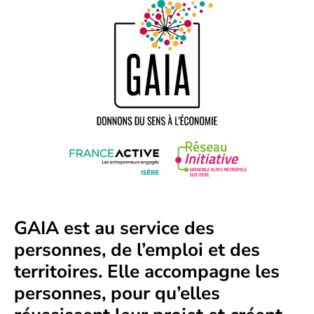
GAIA est au service des
personnes, de l’emploi et des
territoires. Elle accompagne les
personnes, pour qu’elles