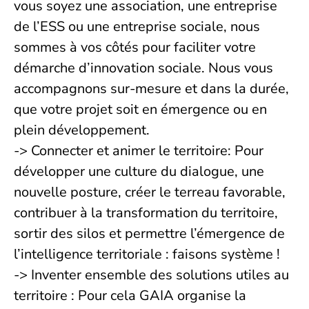
vous soyez une association, une entreprise
de l’ESS ou une entreprise sociale, nous
sommes à vos côtés pour faciliter votre
démarche d’innovation sociale. Nous vous
accompagnons sur-mesure et dans la durée,
que votre projet soit en émergence ou en
plein développement.
-> Connecter et animer le territoire: Pour
développer une culture du dialogue, une
nouvelle posture, créer le terreau favorable,
contribuer à la transformation du territoire,
sortir des silos et permettre l’émergence de
l’intelligence territoriale : faisons système !
-> Inventer ensemble des solutions utiles au
territoire : Pour cela GAIA organise la