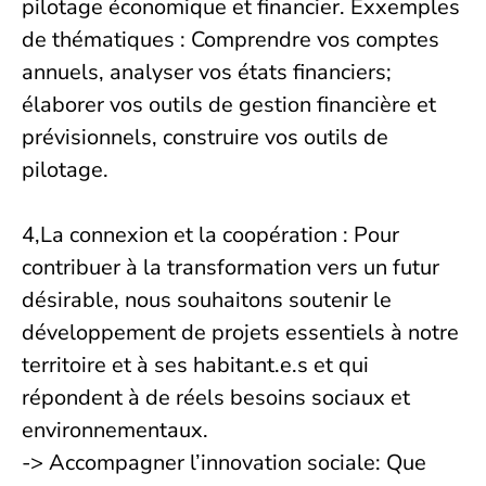
pilotage économique et financier. Exxemples
de thématiques : Comprendre vos comptes
annuels, analyser vos états financiers;
élaborer vos outils de gestion financière et
prévisionnels, construire vos outils de
pilotage.
4,La connexion et la coopération : Pour
contribuer à la transformation vers un futur
désirable, nous souhaitons soutenir le
développement de projets essentiels à notre
territoire et à ses habitant.e.s et qui
répondent à de réels besoins sociaux et
environnementaux.
-> Accompagner l’innovation sociale: Que