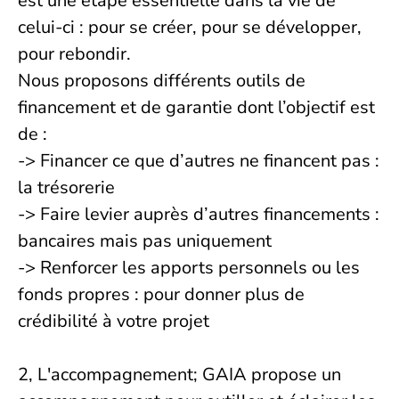
est une étape essentielle dans la vie de
celui-ci : pour se créer, pour se développer,
pour rebondir.
Nous proposons différents outils de
financement et de garantie dont l’objectif est
de :
-> Financer ce que d’autres ne financent pas :
la trésorerie
-> Faire levier auprès d’autres financements :
bancaires mais pas uniquement
-> Renforcer les apports personnels ou les
fonds propres : pour donner plus de
crédibilité à votre projet
2, L'accompagnement; GAIA propose un