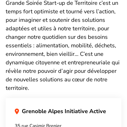
Grande Soirée Start-up de Territoire c’est un
temps fort optimiste et tourné vers l’action,
pour imaginer et soutenir des solutions
adaptées et utiles à notre territoire, pour
changer notre quotidien sur des besoins
essentiels : alimentation, mobilité, déchets,
environnement, bien vieillir… C’est une
dynamique citoyenne et entrepreneuriale qui
révèle notre pouvoir d’agir pour développer
de nouvelles solutions au cœur de notre
territoire.
Grenoble Alpes Initiative Active
35 rue Casimir Brenier