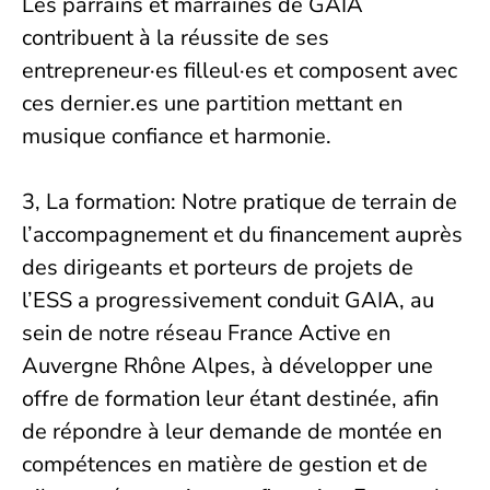
Les parrains et marraines de GAIA
contribuent à la réussite de ses
entrepreneur·es filleul·es et composent avec
ces dernier.es une partition mettant en
musique confiance et harmonie.
3, La formation: Notre pratique de terrain de
l’accompagnement et du financement auprès
des dirigeants et porteurs de projets de
l’ESS a progressivement conduit GAIA, au
sein de notre réseau France Active en
Auvergne Rhône Alpes, à développer une
offre de formation leur étant destinée, afin
de répondre à leur demande de montée en
compétences en matière de gestion et de