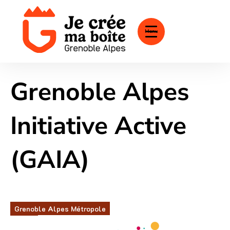
Menu
Grenoble Alpes
Initiative Active
(GAIA)
Grenoble Alpes Métropole