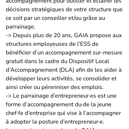
accompagnement pour outiller et éclairer les
décisions stratégiques de votre structure que
ce soit par un conseiller et/ou grâce au
parrainage.
-> Depuis plus de 20 ans, GAIA propose aux
structures employeuses de l’ESS de
bénéficier d’un accompagnement sur-mesure
gratuit dans le cadre du Dispositif Local
d’Accompagnement (DLA) afin de les aider à
développer leurs activités, se consolider et
ainsi créer ou pérenniser des emplois.
-> Le parrainage d’entrepreneur·es est une
forme d’accompagnement du·de la jeune
chef·fe d’entreprise qui vise à l’accompagner
à adopter la posture d’entrepreneur·e.