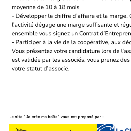
moyenne de 10 à 18 mois
- Développer le chiffre d’affaire et la marge.
l’activité dégage une marge suffisante et rég
ensemble vous signez un Contrat d’Entrepren
- Participer à la vie de la coopérative, aux d
Vous présentez votre candidature lors de l’a
est validée par les associés, vous prenez des
votre statut d’associé.
Le site "Je crée ma boîte" vous est proposé par :