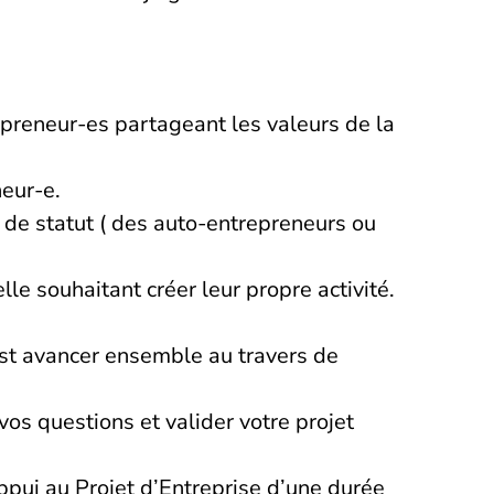
preneur-es partageant les valeurs de la
eur-e.
 de statut ( des auto-entrepreneurs ou
le souhaitant créer leur propre activité.
est avancer ensemble au travers de
vos questions et valider votre projet
Appui au Projet d’Entreprise d’une durée