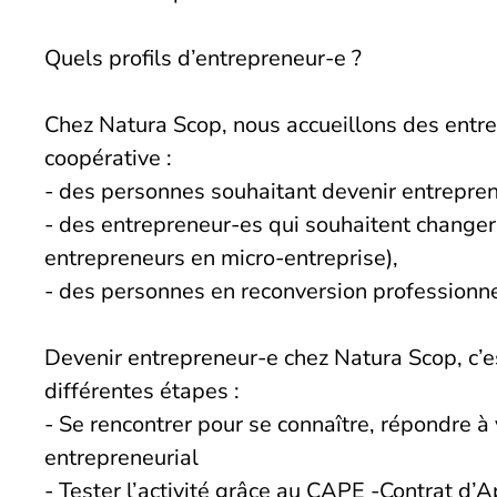
Quels profils d’entrepreneur-e ?
Chez Natura Scop, nous accueillons des entre
coopérative :
- des personnes souhaitant devenir entrepren
- des entrepreneur-es qui souhaitent changer
entrepreneurs en micro-entreprise),
- des personnes en reconversion professionnel
Devenir entrepreneur-e chez Natura Scop, c’
différentes étapes :
- Se rencontrer pour se connaître, répondre à 
entrepreneurial
- Tester l’activité grâce au CAPE -Contrat d’