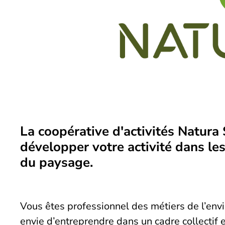
La coopérative d'activités Natura
développer votre activité dans le
du paysage.
Vous êtes professionnel des métiers de l’en
envie d’entreprendre dans un cadre collectif e