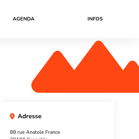
AGENDA
INFOS
Adresse
88 rue Anatole France