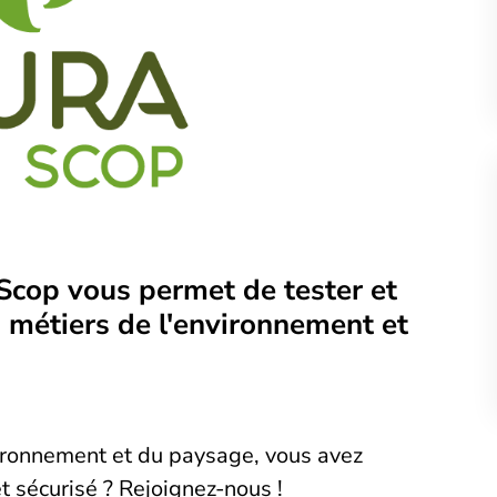
 Scop vous permet de tester et
s métiers de l'environnement et
vironnement et du paysage, vous avez
t sécurisé ? Rejoignez-nous !