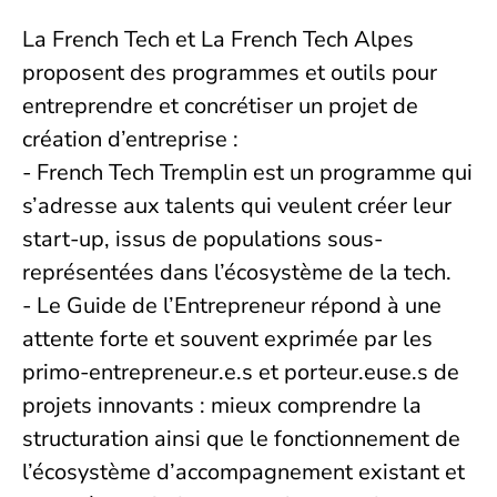
La French Tech et La French Tech Alpes
proposent des programmes et outils pour
entreprendre et concrétiser un projet de
création d’entreprise :
- French Tech Tremplin est un programme qui
s’adresse aux talents qui veulent créer leur
start-up, issus de populations sous-
représentées dans l’écosystème de la tech.
- Le Guide de l’Entrepreneur répond à une
attente forte et souvent exprimée par les
primo-entrepreneur.e.s et porteur.euse.s de
projets innovants : mieux comprendre la
structuration ainsi que le fonctionnement de
l’écosystème d’accompagnement existant et