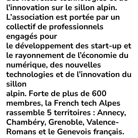
l'innovation sur le sillon alpin.
L’association est portée par un
collectif de professionnels
engagés pour
le développement des start-up et
le rayonnement de l’économie du
numérique, des nouvelles
technologies et de l’innovation du
sillon
alpin. Forte de plus de 600
membres, la French tech Alpes
rassemble 5 territoires : Annecy,
Chambéry, Grenoble, Valence-
Romans et le Genevois français.