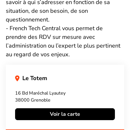
savoir à qui s’adresser en fonction de sa
situation, de son besoin, de son
questionnement.
- French Tech Central vous permet de
prendre des RDV sur mesure avec
l’administration ou l’expert le plus pertinent
au regard de vos enjeux.
Le Totem
16 Bd Maréchal Lyautey
38000 Grenoble
Voir la carte