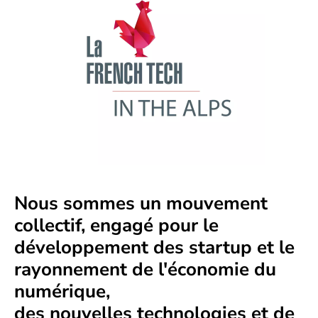
Nous sommes un mouvement
collectif, engagé pour le
développement des startup et le
rayonnement de l'économie du
numérique,
des nouvelles technologies et de