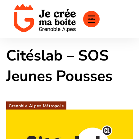
Menu
Citéslab – SOS
Jeunes Pousses
Grenoble Alpes Métropole