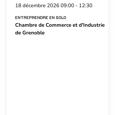
18 décembre 2026 09:00 - 12:30
ENTREPRENDRE EN SOLO
Chambre de Commerce et d'Industrie
de Grenoble