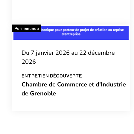
Permanence
Du 7 janvier 2026 au 22 décembre
2026
ENTRETIEN DÉCOUVERTE
Chambre de Commerce et d'Industrie
de Grenoble