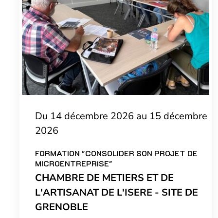
Du 14 décembre 2026 au 15 décembre
2026
FORMATION "CONSOLIDER SON PROJET DE
MICROENTREPRISE"
CHAMBRE DE METIERS ET DE
L'ARTISANAT DE L'ISERE - SITE DE
GRENOBLE