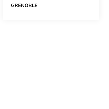
GRENOBLE