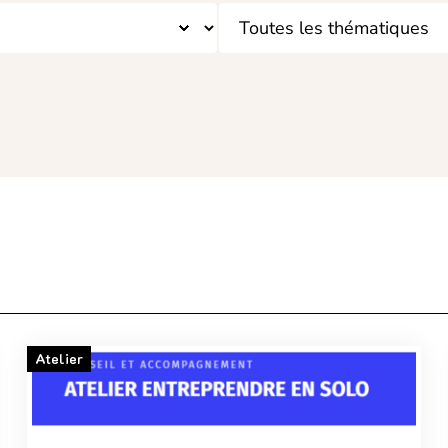
Atelier