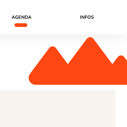
AGENDA
INFOS