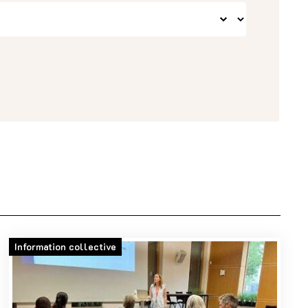
Information collective