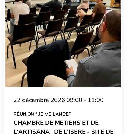
22 décembre 2026 09:00 - 11:00
RÉUNION "JE ME LANCE"
CHAMBRE DE METIERS ET DE
L'ARTISANAT DE L'ISERE - SITE DE