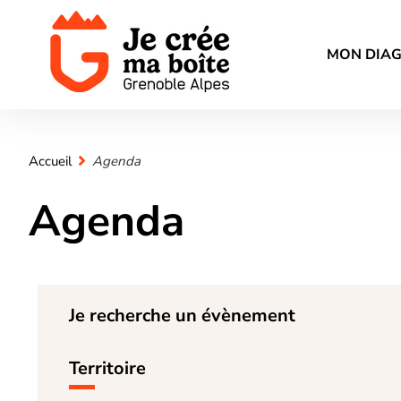
MON DIA
Accueil
Agenda
Agenda
Je recherche un évènement
Territoire