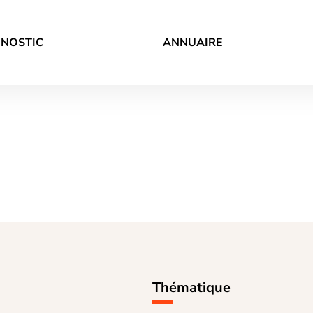
GNOSTIC
ANNUAIRE
Thématique