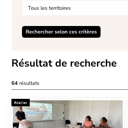
Rechercher selon ces critères
Résultat de recherche
64
résultats
Atelier