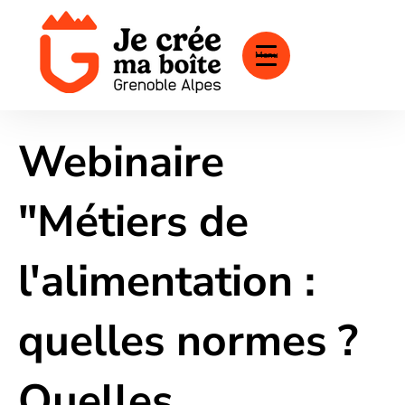
Menu
Webinaire
"Métiers de
l'alimentation :
quelles normes ?
Quelles