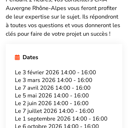
Auvergne Rhône-Alpes vous feront profiter
de leur expertise sur le sujet. Ils répondront
à toutes vos questions et vous donneront les
clés pour faire de votre projet un succès !
Dates
Le 3 février 2026 14:00 - 16:00
Le 3 mars 2026 14:00 - 16:00
Le 7 avril 2026 14:00 - 16:00
Le 5 mai 2026 14:00 - 16:00
Le 2 juin 2026 14:00 - 16:00
Le 7 juillet 2026 14:00 - 16:00
Le 1 septembre 2026 14:00 - 16:00
Le 6 octobre 2026 14:00 - 16:00