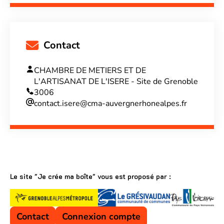
Contact
CHAMBRE DE METIERS ET DE
L'ARTISANAT DE L'ISERE - Site de Grenoble
3006
contact.isere@cma-auvergnerhonealpes.fr
Le site "Je crée ma boîte" vous est proposé par :
Contact
Connexion compte