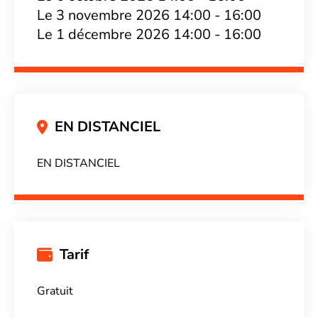
Le 3 novembre 2026 14:00 - 16:00
Le 1 décembre 2026 14:00 - 16:00
EN DISTANCIEL
EN DISTANCIEL
Tarif
Gratuit