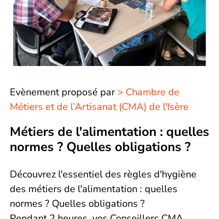
Evènement proposé par
Chambre de
Métiers et de l’Artisanat (CMA) de l'Isère
Métiers de l'alimentation : quelles
normes ? Quelles obligations ?
Découvrez l'essentiel des règles d'hygiène
des métiers de l'alimentation : quelles
normes ? Quelles obligations ?
Pendant 2 heures, vos Conseillers CMA