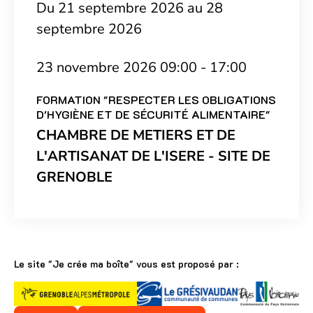
Du 21 septembre 2026 au 28
septembre 2026
23 novembre 2026 09:00 - 17:00
FORMATION "RESPECTER LES OBLIGATIONS
D'HYGIÈNE ET DE SÉCURITÉ ALIMENTAIRE"
CHAMBRE DE METIERS ET DE
L'ARTISANAT DE L'ISERE - SITE DE
GRENOBLE
Le site "Je crée ma boîte" vous est proposé par :