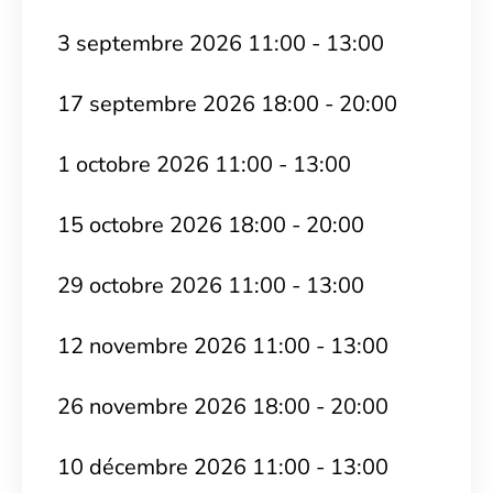
3 septembre 2026 11:00 - 13:00
17 septembre 2026 18:00 - 20:00
1 octobre 2026 11:00 - 13:00
15 octobre 2026 18:00 - 20:00
29 octobre 2026 11:00 - 13:00
12 novembre 2026 11:00 - 13:00
26 novembre 2026 18:00 - 20:00
10 décembre 2026 11:00 - 13:00