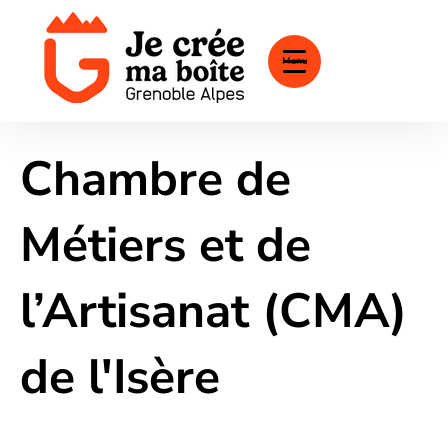
Menu
Chambre de
Métiers et de
l’Artisanat (CMA)
de l'Isère