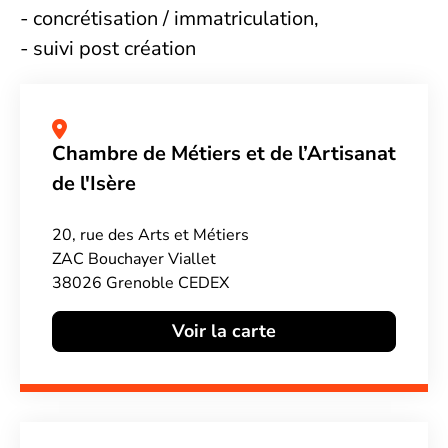
- concrétisation / immatriculation,
- suivi post création
Chambre de Métiers et de l’Artisanat
de l'Isère
20, rue des Arts et Métiers
ZAC Bouchayer Viallet
38026 Grenoble CEDEX
Voir la carte