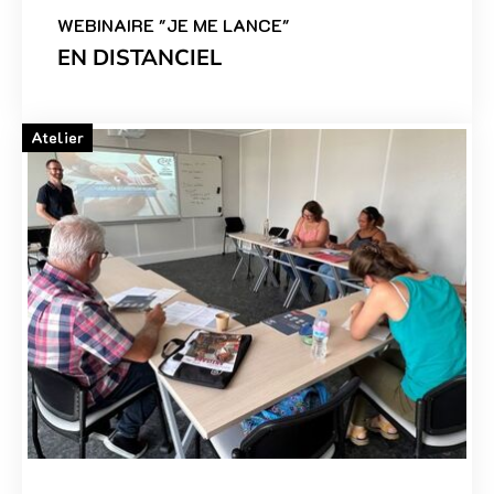
WEBINAIRE "JE ME LANCE"
EN DISTANCIEL
Atelier