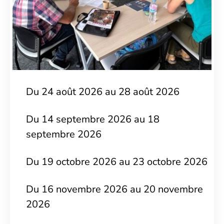
Du 24 août 2026 au 28 août 2026
Du 14 septembre 2026 au 18
septembre 2026
Du 19 octobre 2026 au 23 octobre 2026
Du 16 novembre 2026 au 20 novembre
2026