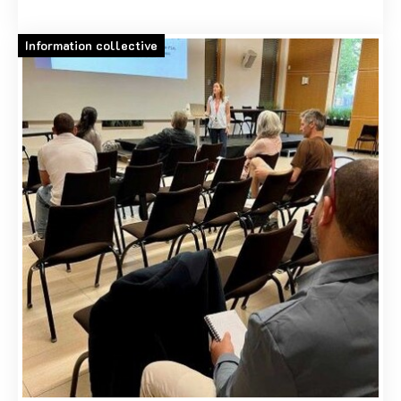
Information collective