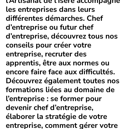
l’Artisanat de l’Isère accompagne
les entreprises dans leurs
différentes démarches. Chef
d’entreprise ou futur chef
d’entreprise, découvrez tous nos
conseils pour créer votre
entreprise, recruter des
apprentis, être aux normes ou
encore faire face aux difficultés.
Découvrez également toutes nos
formations liées au domaine de
l’entreprise : se former pour
devenir chef d’entreprise,
élaborer la stratégie de votre
entreprise, comment gérer votre