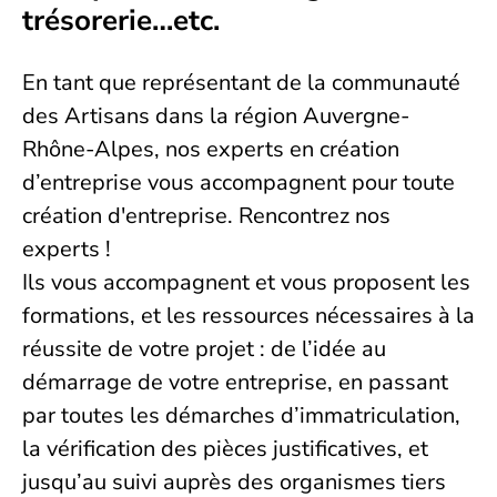
trésorerie…etc.
En tant que représentant de la communauté
des Artisans dans la région Auvergne-
Rhône-Alpes, nos experts en création
d’entreprise vous accompagnent pour toute
création d'entreprise. Rencontrez nos
experts !
Ils vous accompagnent et vous proposent les
formations, et les ressources nécessaires à la
réussite de votre projet : de l’idée au
démarrage de votre entreprise, en passant
par toutes les démarches d’immatriculation,
la vérification des pièces justificatives, et
jusqu’au suivi auprès des organismes tiers