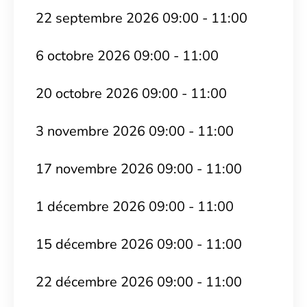
22 septembre 2026 09:00 - 11:00
6 octobre 2026 09:00 - 11:00
20 octobre 2026 09:00 - 11:00
3 novembre 2026 09:00 - 11:00
17 novembre 2026 09:00 - 11:00
1 décembre 2026 09:00 - 11:00
15 décembre 2026 09:00 - 11:00
22 décembre 2026 09:00 - 11:00