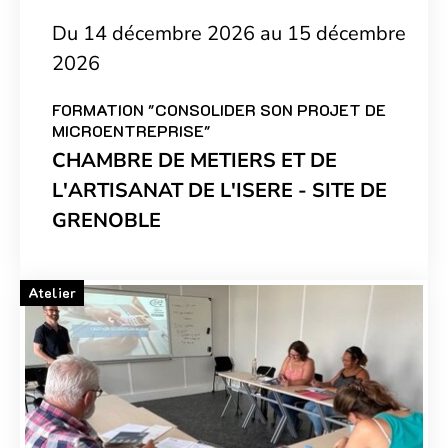
Du 14 décembre 2026 au 15 décembre
2026
FORMATION "CONSOLIDER SON PROJET DE
MICROENTREPRISE"
CHAMBRE DE METIERS ET DE
L'ARTISANAT DE L'ISERE - SITE DE
GRENOBLE
Atelier