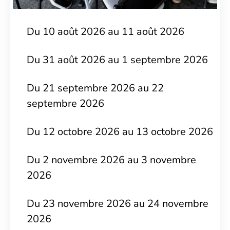
Du 10 août 2026 au 11 août 2026
Du 31 août 2026 au 1 septembre 2026
Du 21 septembre 2026 au 22
septembre 2026
Du 12 octobre 2026 au 13 octobre 2026
Du 2 novembre 2026 au 3 novembre
2026
Du 23 novembre 2026 au 24 novembre
2026