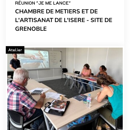
RÉUNION "JE ME LANCE"
CHAMBRE DE METIERS ET DE
L'ARTISANAT DE L'ISERE - SITE DE
GRENOBLE
Atelier