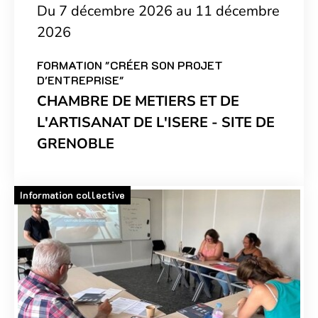
Du 7 décembre 2026 au 11 décembre
2026
FORMATION "CRÉER SON PROJET
D'ENTREPRISE"
CHAMBRE DE METIERS ET DE
L'ARTISANAT DE L'ISERE - SITE DE
GRENOBLE
Information collective