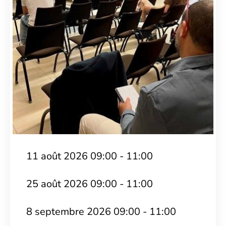
11 août 2026 09:00 - 11:00
25 août 2026 09:00 - 11:00
8 septembre 2026 09:00 - 11:00