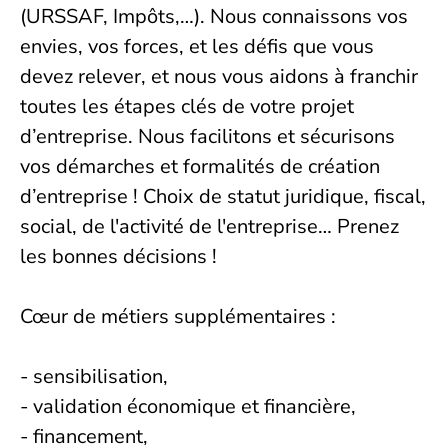
(URSSAF, Impôts,…). Nous connaissons vos
envies, vos forces, et les défis que vous
devez relever, et nous vous aidons à franchir
toutes les étapes clés de votre projet
d’entreprise. Nous facilitons et sécurisons
vos démarches et formalités de création
d’entreprise ! Choix de statut juridique, fiscal,
social, de l'activité de l'entreprise… Prenez
les bonnes décisions !
Cœur de métiers supplémentaires :
- sensibilisation,
- validation économique et financière,
- financement,