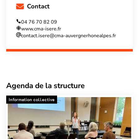
Contact
04 76 70 82 09
www.cma-isere.fr
contact.isere@cma-auvergnerhonealpes.fr
Agenda de la structure
Information collective