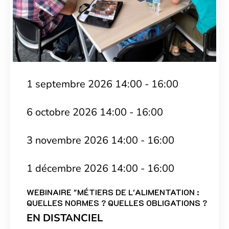
1 septembre 2026 14:00 - 16:00
6 octobre 2026 14:00 - 16:00
3 novembre 2026 14:00 - 16:00
1 décembre 2026 14:00 - 16:00
WEBINAIRE "MÉTIERS DE L'ALIMENTATION :
QUELLES NORMES ? QUELLES OBLIGATIONS ?
EN DISTANCIEL